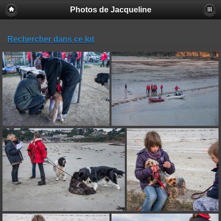
Photos de Jacqueline
Rechercher dans ce lot