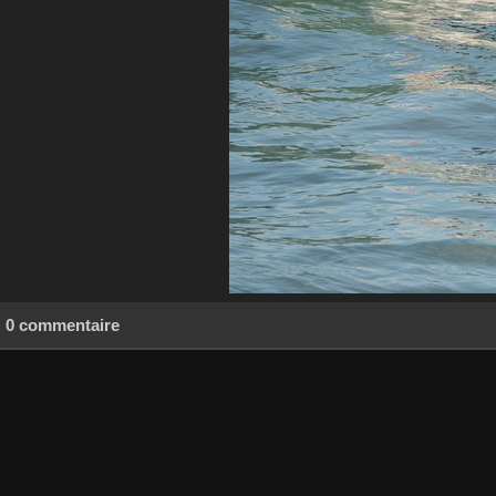
0 commentaire