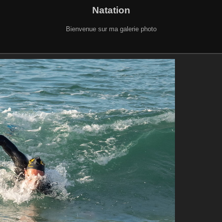
Natation
Bienvenue sur ma galerie photo