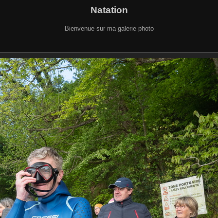
Natation
Bienvenue sur ma galerie photo