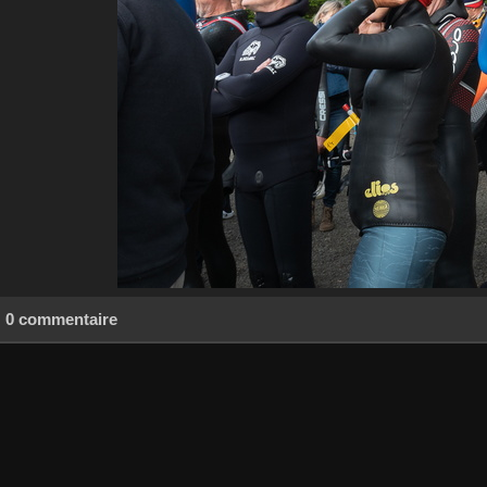
0 commentaire