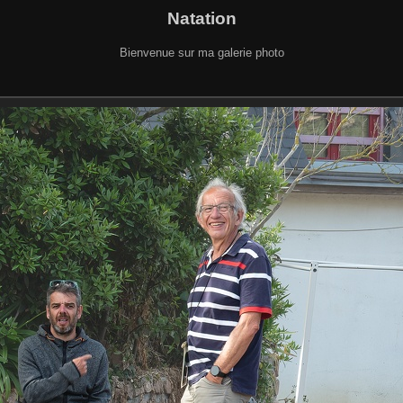
Natation
Bienvenue sur ma galerie photo