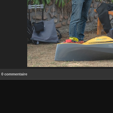
0 commentaire