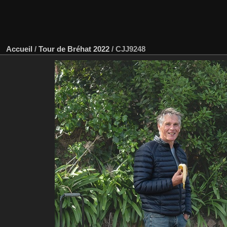
Accueil
/
Tour de Bréhat 2022
/
CJJ9248